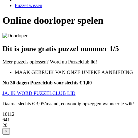
Puzzel wissen
Online doorloper spelen
Dit is jouw gratis puzzel nummer 1/5
Meer puzzels oplossen? Word nu Puzzelclub lid!
MAAK GEBRUIK VAN ONZE UNIEKE AANBIEDING
Nu 30 dagen Puzzelclub voor slechts € 1,00
JA, IK WORD PUZZELCLUB LID
Daarna slechts € 3,95/maand, eenvoudig opzeggen wanneer je wilt!
10112
641
20
×