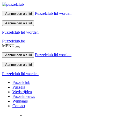
Puzzelclub lid worden
Aanmelden als lid
Aanmelden als lid
Puzzelclub lid worden
Puzzelclub.be
MENU
Puzzelclub lid worden
Aanmelden als lid
Aanmelden als lid
Puzzelclub lid worden
Puzzelclub
Puzzels
Wedstrijden
Puzzelnieuws
Winnaars
Contact