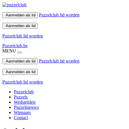
Puzzelclub lid worden
Aanmelden als lid
Aanmelden als lid
Puzzelclub lid worden
Puzzelclub.be
MENU
Puzzelclub lid worden
Aanmelden als lid
Aanmelden als lid
Puzzelclub lid worden
Puzzelclub
Puzzels
Wedstrijden
Puzzelnieuws
Winnaars
Contact