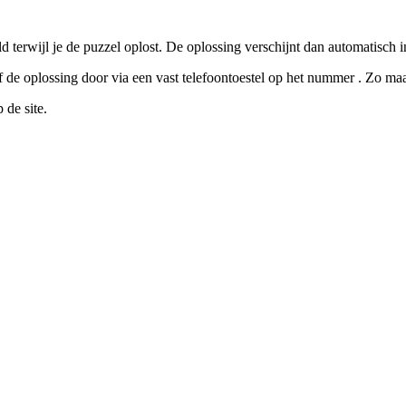
terwijl je de puzzel oplost. De oplossing verschijnt dan automatisch in
de oplossing door via een vast telefoontoestel op het nummer . Zo ma
de site.