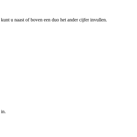
kunt u naast of boven een duo het ander cijfer invullen.
 in.