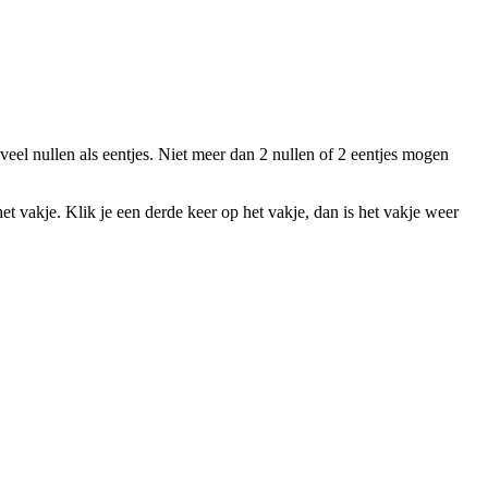
veel nullen als eentjes. Niet meer dan 2 nullen of 2 eentjes mogen
het vakje. Klik je een derde keer op het vakje, dan is het vakje weer