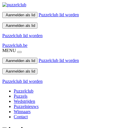
Puzzelclub lid worden
Aanmelden als lid
Aanmelden als lid
Puzzelclub lid worden
Puzzelclub.be
MENU
Puzzelclub lid worden
Aanmelden als lid
Aanmelden als lid
Puzzelclub lid worden
Puzzelclub
Puzzels
Wedstrijden
Puzzelnieuws
Winnaars
Contact