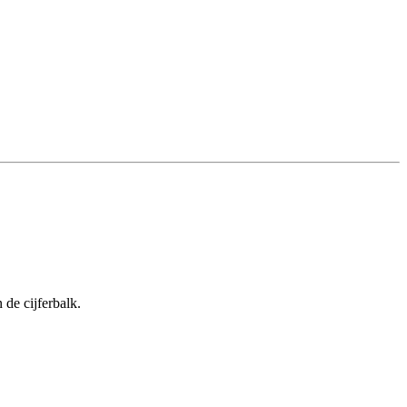
 de cijferbalk.