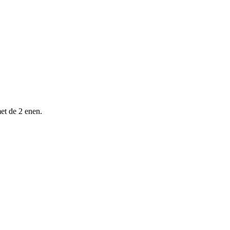
met de 2 enen.