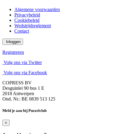
Algemene voorwaarden
Privacybeleid
Cookiebeleid
Wedstrijdreglement
Contact
Inloggen
Registreren
Volg ons via Twitter
Volg ons via Facebook
COPRESS BV
Desguinlei 90 bus 1 E
2018 Antwerpen
Ond. Nr.: BE 0839 513 125
Meld je aan bij Puzzelclub
×