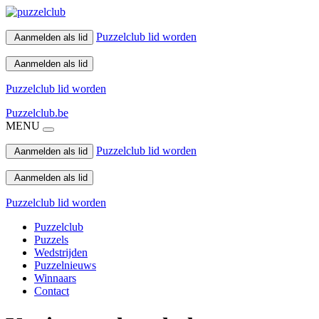
Puzzelclub lid worden
Aanmelden als lid
Aanmelden als lid
Puzzelclub lid worden
Puzzelclub.be
MENU
Puzzelclub lid worden
Aanmelden als lid
Aanmelden als lid
Puzzelclub lid worden
Puzzelclub
Puzzels
Wedstrijden
Puzzelnieuws
Winnaars
Contact