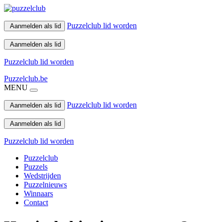
Puzzelclub lid worden
Aanmelden als lid
Aanmelden als lid
Puzzelclub lid worden
Puzzelclub.be
MENU
Puzzelclub lid worden
Aanmelden als lid
Aanmelden als lid
Puzzelclub lid worden
Puzzelclub
Puzzels
Wedstrijden
Puzzelnieuws
Winnaars
Contact