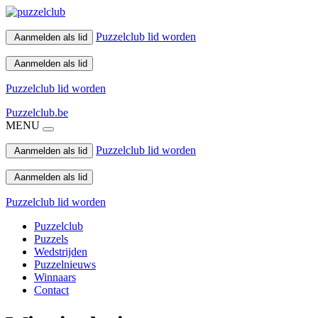
Puzzelclub lid worden
Aanmelden als lid
Aanmelden als lid
Puzzelclub lid worden
Puzzelclub.be
MENU
Puzzelclub lid worden
Aanmelden als lid
Aanmelden als lid
Puzzelclub lid worden
Puzzelclub
Puzzels
Wedstrijden
Puzzelnieuws
Winnaars
Contact