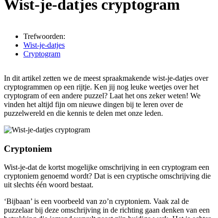
Wist-je-datjes cryptogram
Trefwoorden:
Wist-je-datjes
Cryptogram
In dit artikel zetten we de meest spraakmakende wist-je-datjes over
cryptogrammen op een rijtje. Ken jij nog leuke weetjes over het
cryptogram of een andere puzzel? Laat het ons zeker weten! We
vinden het altijd fijn om nieuwe dingen bij te leren over de
puzzelwereld en die kennis te delen met onze leden.
Cryptoniem
Wist-je-dat de kortst mogelijke omschrijving in een cryptogram een
cryptoniem genoemd wordt? Dat is een cryptische omschrijving die
uit slechts één woord bestaat.
‘Bijbaan’ is een voorbeeld van zo’n cryptoniem. Vaak zal de
puzzelaar bij deze omschrijving in de richting gaan denken van een